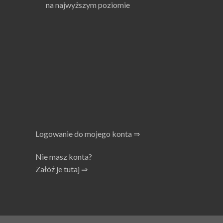
na najwyższym poziomie
Logowanie do mojego konta ⇒
Nie masz konta?
Załóż je tutaj ⇒