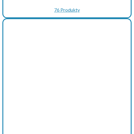
76 Produkty