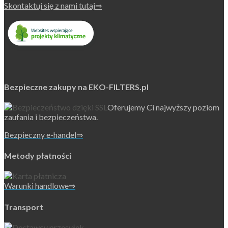
Skontaktuj się z nami tutaj⇒
Bezpieczne zakupy na EKO-FILTERS.pl
Oferujemy Ci najwyższy poziom
zaufania i bezpieczeństwa.
Bezpieczny e-handel⇒
Metody płatności
Warunki handlowe⇒
Transport