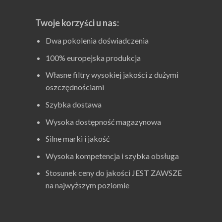
Twoje korzyści u nas:
Dwa pokolenia doświadczenia
100% europejska produkcja
Własne filtry wysokiej jakości z dużymi
oszczędnościami
Szybka dostawa
Wysoka dostępność magazynowa
Silne marki i jakość
Wysoka kompetencja i szybka obsługa
Stosunek ceny do jakości JEST ZAWSZE
na najwyższym poziomie