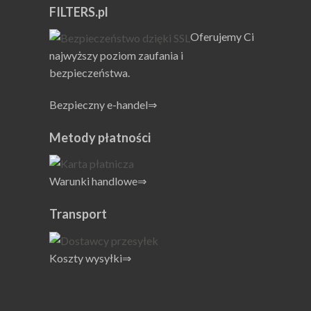
FILTERS.pl
Oferujemy Ci
najwyższy poziom zaufania i
bezpieczeństwa.
Bezpieczny e-handel⇒
Metody płatności
Warunki handlowe⇒
Transport
Koszty wysyłki⇒