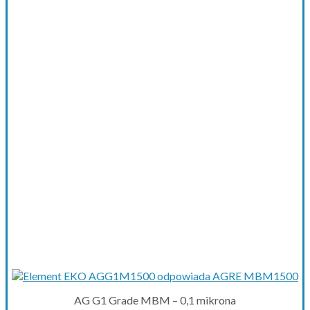
AG G1 Grade MBM – 0,1 mikrona