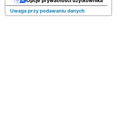
Opcje prywatności użytkownika
Uwaga przy podawaniu danych