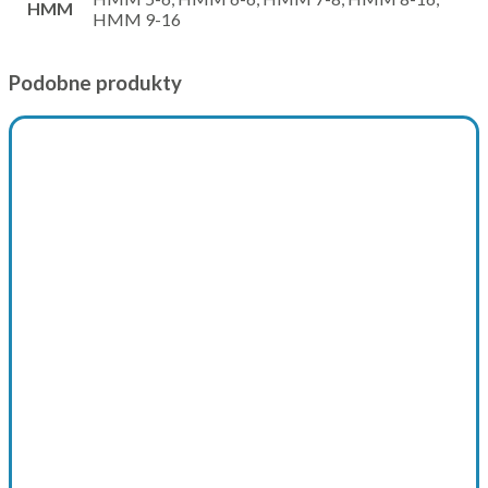
HMM
HMM 9-16
Podobne produkty